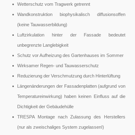
Wetterschutz vom Tragwerk getrennt
Wandkonstruktion biophysikalisch diffusionsoffen
(keine Tauwasserbildung)
Luftzirkulation hinter der Fassade bedeutet
unbegrenzte Langlebigkeit
Schutz vor Aufheizung des Gartenhauses im Sommer
Wirksamer Regen- und Tauwasserschutz
Reduzierung der Verschmutzung durch Hinterlüftung
Längenänderungen der Fassadenplatten (aufgrund von
Temperatureinwirkung) haben keinen Einfluss auf die
Dichtigkeit der Gebäudehülle
TRESPA Montage nach Zulassung des Herstellers
(nur als zweischaliges System zugelassen!)