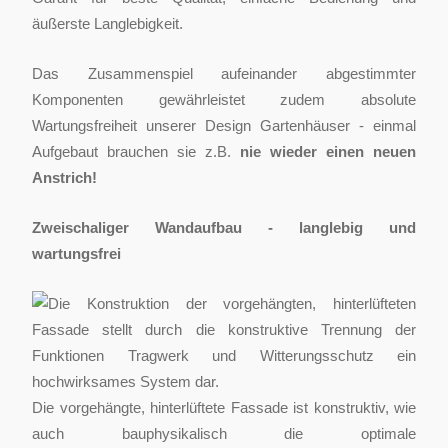
äußerste Langlebigkeit.
Das Zusammenspiel aufeinander abgestimmter
Komponenten gewährleistet zudem absolute
Wartungsfreiheit unserer Design Gartenhäuser - einmal
Aufgebaut brauchen sie z.B.
nie wieder einen neuen
Anstrich!
Zweischaliger Wandaufbau - langlebig und
wartungsfrei
Die Konstruktion der vorgehängten, hinterlüfteten
Fassade stellt durch die konstruktive Trennung der
Funktionen Tragwerk und Witterungsschutz ein
hochwirksames System dar.
Die vorgehängte, hinterlüftete Fassade ist konstruktiv, wie
auch bauphysikalisch die optimale