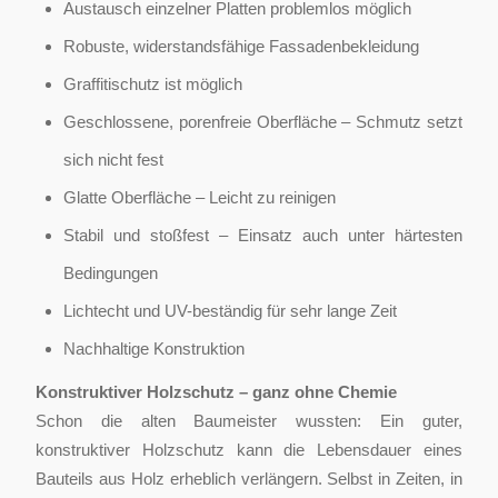
Austausch einzelner Platten problemlos möglich
Robuste, widerstandsfähige Fassadenbekleidung
Graffitischutz ist möglich
Geschlossene, porenfreie Oberfläche – Schmutz setzt
sich nicht fest
Glatte Oberfläche – Leicht zu reinigen
Stabil und stoßfest – Einsatz auch unter härtesten
Bedingungen
Lichtecht und UV-beständig für sehr lange Zeit
Nachhaltige Konstruktion
Konstruktiver Holzschutz – ganz ohne Chemie
Schon die alten Baumeister wussten: Ein guter,
konstruktiver Holzschutz kann die Lebensdauer eines
Bauteils aus Holz erheblich verlängern. Selbst in Zeiten, in