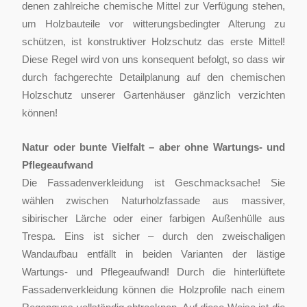
denen zahlreiche chemische Mittel zur Verfügung stehen,
um Holzbauteile vor witterungsbedingter Alterung zu
schützen, ist konstruktiver Holzschutz das erste Mittel!
Diese Regel wird von uns konsequent befolgt, so dass wir
durch fachgerechte Detailplanung auf den chemischen
Holzschutz unserer Gartenhäuser gänzlich verzichten
können!
Natur oder bunte Vielfalt – aber ohne Wartungs- und
Pflegeaufwand
Die Fassadenverkleidung ist Geschmacksache! Sie
wählen zwischen Naturholzfassade aus massiver,
sibirischer Lärche oder einer farbigen Außenhülle aus
Trespa. Eins ist sicher – durch den zweischaligen
Wandaufbau entfällt in beiden Varianten der lästige
Wartungs- und Pflegeaufwand! Durch die hinterlüftete
Fassadenverkleidung können die Holzprofile nach einem