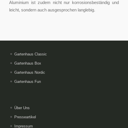
Aluminium ist zudem nicht nur korrosionsbeständig und
leicht, sondern auch ausgesprochen langlebig.
Gartenhaus Classic
Gartenhaus Box
Gartenhaus Nordic
Gartenhaus Fun
Über Uns
Presseartikel
Impressum