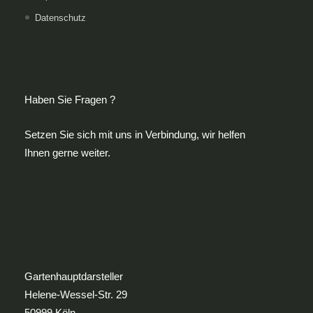
Datenschutz
Haben Sie Fragen ?
Setzen Sie sich mit uns in Verbindung, wir helfen
Ihnen gerne weiter.
Gartenhauptdarsteller
Helene-Wessel-Str. 29
50999 Köln