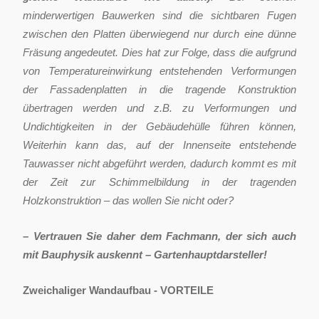
minderwertigen Bauwerken sind die sichtbaren Fugen
zwischen den Platten überwiegend nur durch eine dünne
Fräsung angedeutet. Dies hat zur Folge, dass die aufgrund
von Temperatureinwirkung entstehenden Verformungen
der Fassadenplatten in die tragende Konstruktion
übertragen werden und z.B. zu Verformungen und
Undichtigkeiten in der Gebäudehülle führen können,
Weiterhin kann das, auf der Innenseite entstehende
Tauwasser nicht abgeführt werden, dadurch kommt es mit
der Zeit zur Schimmelbildung in der tragenden
Holzkonstruktion – das wollen Sie nicht oder?
– Vertrauen Sie daher dem Fachmann, der sich auch
mit Bauphysik auskennt – Gartenhauptdarsteller!
Zweichaliger Wandaufbau - VORTEILE