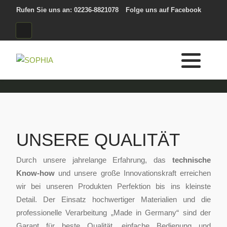
Rufen Sie uns an: 02236-8821078
Folge uns auf Facebook
UNSERE QUALITÄT
Durch unsere jahrelange Erfahrung, das
technische
Know-how
und unsere große Innovationskraft erreichen
wir bei unseren Produkten Perfektion bis ins kleinste
Detail. Der Einsatz hochwertiger Materialien und die
professionelle Verarbeitung „Made in Germany“ sind der
Garant für beste Qualität, einfache Bedienung und