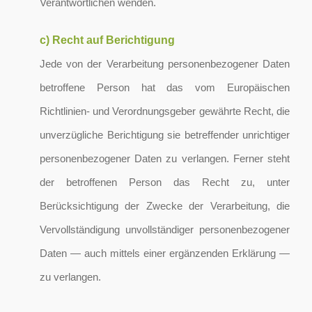
Verantwortlichen wenden.
c) Recht auf Berichtigung
Jede von der Verarbeitung personenbezogener Daten
betroffene Person hat das vom Europäischen
Richtlinien- und Verordnungsgeber gewährte Recht, die
unverzügliche Berichtigung sie betreffender unrichtiger
personenbezogener Daten zu verlangen. Ferner steht
der betroffenen Person das Recht zu, unter
Berücksichtigung der Zwecke der Verarbeitung, die
Vervollständigung unvollständiger personenbezogener
Daten — auch mittels einer ergänzenden Erklärung —
zu verlangen.