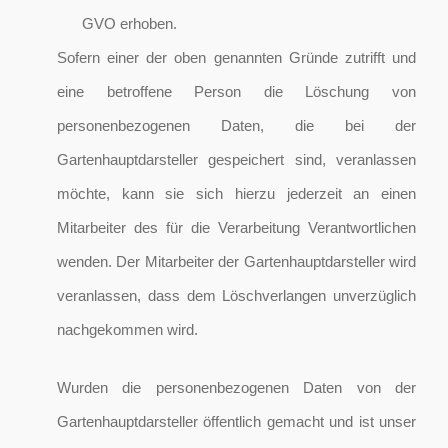
GVO erhoben.
Sofern einer der oben genannten Gründe zutrifft und
eine betroffene Person die Löschung von
personenbezogenen Daten, die bei der
Gartenhauptdarsteller gespeichert sind, veranlassen
möchte, kann sie sich hierzu jederzeit an einen
Mitarbeiter des für die Verarbeitung Verantwortlichen
wenden. Der Mitarbeiter der Gartenhauptdarsteller wird
veranlassen, dass dem Löschverlangen unverzüglich
nachgekommen wird.
Wurden die personenbezogenen Daten von der
Gartenhauptdarsteller öffentlich gemacht und ist unser