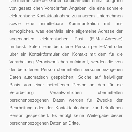
Die Internetseite der Gartenhauptdarsteller enthält aufgrund
von gesetzlichen Vorschriften Angaben, die eine schnelle
elektronische Kontaktaufnahme zu unserem Unternehmen
sowie eine unmittelbare Kommunikation mit uns
ermöglichen, was ebenfalls eine allgemeine Adresse der
sogenannten elektronischen Post (E-Mail-Adresse)
umfasst. Sofern eine betroffene Person per E-Mail oder
über ein Kontaktformular den Kontakt mit dem für die
Verarbeitung Verantwortlichen aufnimmt, werden die von
der betroffenen Person übermittelten personenbezogenen
Daten automatisch gespeichert. Solche auf freiwilliger
Basis von einer betroffenen Person an den für die
Verarbeitung Verantwortlichen übermittelten
personenbezogenen Daten werden für Zwecke der
Bearbeitung oder der Kontaktaufnahme zur betroffenen
Person gespeichert. Es erfolgt keine Weitergabe dieser
personenbezogenen Daten an Dritte.