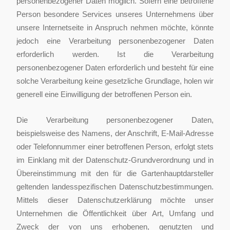
personenbezogener Daten möglich. Sofern eine betroffene
Person besondere Services unseres Unternehmens über
unsere Internetseite in Anspruch nehmen möchte, könnte
jedoch eine Verarbeitung personenbezogener Daten
erforderlich werden. Ist die Verarbeitung
personenbezogener Daten erforderlich und besteht für eine
solche Verarbeitung keine gesetzliche Grundlage, holen wir
generell eine Einwilligung der betroffenen Person ein.
Die Verarbeitung personenbezogener Daten,
beispielsweise des Namens, der Anschrift, E-Mail-Adresse
oder Telefonnummer einer betroffenen Person, erfolgt stets
im Einklang mit der Datenschutz-Grundverordnung und in
Übereinstimmung mit den für die Gartenhauptdarsteller
geltenden landesspezifischen Datenschutzbestimmungen.
Mittels dieser Datenschutzerklärung möchte unser
Unternehmen die Öffentlichkeit über Art, Umfang und
Zweck der von uns erhobenen, genutzten und