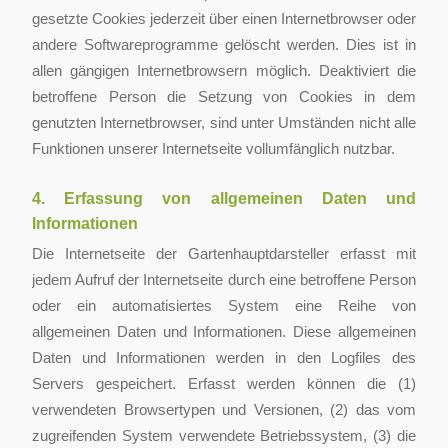
gesetzte Cookies jederzeit über einen Internetbrowser oder
andere Softwareprogramme gelöscht werden. Dies ist in
allen gängigen Internetbrowsern möglich. Deaktiviert die
betroffene Person die Setzung von Cookies in dem
genutzten Internetbrowser, sind unter Umständen nicht alle
Funktionen unserer Internetseite vollumfänglich nutzbar.
4. Erfassung von allgemeinen Daten und
Informationen
Die Internetseite der Gartenhauptdarsteller erfasst mit
jedem Aufruf der Internetseite durch eine betroffene Person
oder ein automatisiertes System eine Reihe von
allgemeinen Daten und Informationen. Diese allgemeinen
Daten und Informationen werden in den Logfiles des
Servers gespeichert. Erfasst werden können die (1)
verwendeten Browsertypen und Versionen, (2) das vom
zugreifenden System verwendete Betriebssystem, (3) die