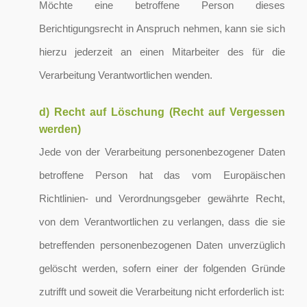
Möchte eine betroffene Person dieses
Berichtigungsrecht in Anspruch nehmen, kann sie sich
hierzu jederzeit an einen Mitarbeiter des für die
Verarbeitung Verantwortlichen wenden.
d) Recht auf Löschung (Recht auf Vergessen
werden)
Jede von der Verarbeitung personenbezogener Daten
betroffene Person hat das vom Europäischen
Richtlinien- und Verordnungsgeber gewährte Recht,
von dem Verantwortlichen zu verlangen, dass die sie
betreffenden personenbezogenen Daten unverzüglich
gelöscht werden, sofern einer der folgenden Gründe
zutrifft und soweit die Verarbeitung nicht erforderlich ist: