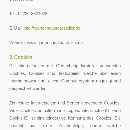
Tel.: 02236-8821078
E-Mail:
info@gartenhauptdarsteller.de
Website: www.gartenhauptdarsteller.de
3. Cookies
Die Internetseiten der Gartenhauptdarsteller verwenden
Cookies. Cookies sind Textdateien, welche über einen
Internetbrowser auf einem Computersystem abgelegt und
gespeichert werden.
Zahlreiche Internetseiten und Server verwenden Cookies.
Viele Cookies enthalten eine sogenannte Cookie-ID. Eine
Cookie-ID ist eine eindeutige Kennung des Cookies. Sie
besteht aus einer Zeichenfolge, durch welche