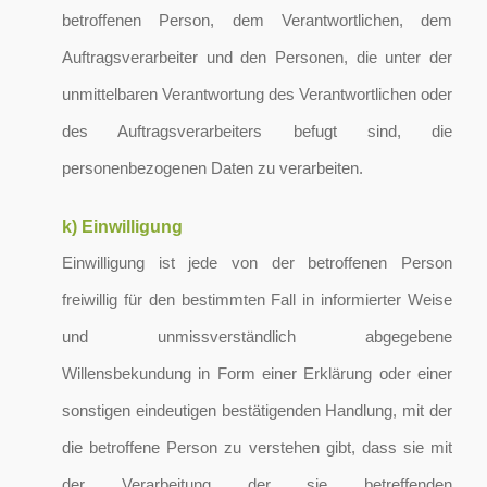
betroffenen Person, dem Verantwortlichen, dem
Auftragsverarbeiter und den Personen, die unter der
unmittelbaren Verantwortung des Verantwortlichen oder
des Auftragsverarbeiters befugt sind, die
personenbezogenen Daten zu verarbeiten.
k) Einwilligung
Einwilligung ist jede von der betroffenen Person
freiwillig für den bestimmten Fall in informierter Weise
und unmissverständlich abgegebene
Willensbekundung in Form einer Erklärung oder einer
sonstigen eindeutigen bestätigenden Handlung, mit der
die betroffene Person zu verstehen gibt, dass sie mit
der Verarbeitung der sie betreffenden