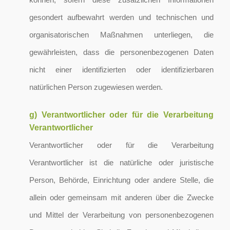
gesondert aufbewahrt werden und technischen und
organisatorischen Maßnahmen unterliegen, die
gewährleisten, dass die personenbezogenen Daten
nicht einer identifizierten oder identifizierbaren
natürlichen Person zugewiesen werden.
g) Verantwortlicher oder für die Verarbeitung
Verantwortlicher
Verantwortlicher oder für die Verarbeitung
Verantwortlicher ist die natürliche oder juristische
Person, Behörde, Einrichtung oder andere Stelle, die
allein oder gemeinsam mit anderen über die Zwecke
und Mittel der Verarbeitung von personenbezogenen