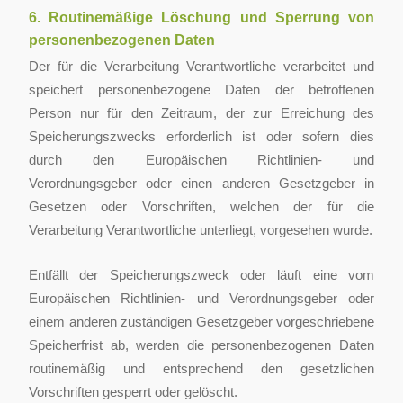
6. Routinemäßige Löschung und Sperrung von
personenbezogenen Daten
Der für die Verarbeitung Verantwortliche verarbeitet und
speichert personenbezogene Daten der betroffenen
Person nur für den Zeitraum, der zur Erreichung des
Speicherungszwecks erforderlich ist oder sofern dies
durch den Europäischen Richtlinien- und
Verordnungsgeber oder einen anderen Gesetzgeber in
Gesetzen oder Vorschriften, welchen der für die
Verarbeitung Verantwortliche unterliegt, vorgesehen wurde.
Entfällt der Speicherungszweck oder läuft eine vom
Europäischen Richtlinien- und Verordnungsgeber oder
einem anderen zuständigen Gesetzgeber vorgeschriebene
Speicherfrist ab, werden die personenbezogenen Daten
routinemäßig und entsprechend den gesetzlichen
Vorschriften gesperrt oder gelöscht.