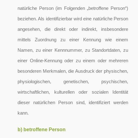
natürliche Person (im Folgenden „betroffene Person“)
beziehen. Als identifizierbar wird eine natürliche Person
angesehen, die direkt oder indirekt, insbesondere
mittels Zuordnung zu einer Kennung wie einem
Namen, zu einer Kennnummer, zu Standortdaten, zu
einer Online-Kennung oder zu einem oder mehreren
besonderen Merkmalen, die Ausdruck der physischen,
physiologischen, genetischen, psychischen,
wirtschaftlichen, kulturellen oder sozialen Identität
dieser natürlichen Person sind, identifiziert werden
kann.
b) betroffene Person