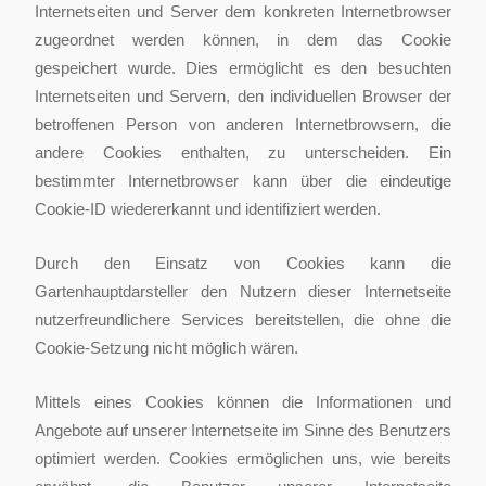
Internetseiten und Server dem konkreten Internetbrowser
zugeordnet werden können, in dem das Cookie
gespeichert wurde. Dies ermöglicht es den besuchten
Internetseiten und Servern, den individuellen Browser der
betroffenen Person von anderen Internetbrowsern, die
andere Cookies enthalten, zu unterscheiden. Ein
bestimmter Internetbrowser kann über die eindeutige
Cookie-ID wiedererkannt und identifiziert werden.
Durch den Einsatz von Cookies kann die
Gartenhauptdarsteller den Nutzern dieser Internetseite
nutzerfreundlichere Services bereitstellen, die ohne die
Cookie-Setzung nicht möglich wären.
Mittels eines Cookies können die Informationen und
Angebote auf unserer Internetseite im Sinne des Benutzers
optimiert werden. Cookies ermöglichen uns, wie bereits