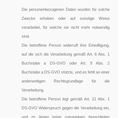
Die personenbezogenen Daten wurden für solche
Zwecke erhoben oder auf sonstige Weise
verarbeitet, für welche sie nicht mehr notwendig
sind.
Die betroffene Person widerruft ihre Einwilligung,
auf die sich die Verarbeitung gemäß Art. 6 Abs. 1
Buchstabe a DS-GVO oder Art. 9 Abs. 2
Buchstabe a DS-GVO stützte, und es fehlt an einer
anderweitigen Rechtsgrundlage für die
Verarbeitung.
Die betroffene Person legt gemäß Art. 21 Abs. 1
DS-GVO Widerspruch gegen die Verarbeitung ein,
und es liegen keine vorrangigen berechtigten