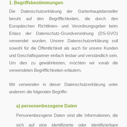
1. Begriffsbestimmungen
Die Datenschutzerklärung der Gartenhauptdarsteller
beruht auf den Begrifflichkeiten, die durch den
Europäischen Richtlinien- und Verordnungsgeber beim
Erlass der Datenschutz-Grundverordnung (DS-GVO)
verwendet wurden. Unsere Datenschutzerklärung soll
sowohl für die Öffentlichkeit als auch für unsere Kunden
und Geschäftspartner einfach lesbar und verständlich sein.
Um dies zu gewährleisten, möchten wir vorab die
verwendeten Begrifflichkeiten erläutern.
Wir verwenden in dieser Datenschutzerklärung unter
anderem die folgenden Begriffe:
a) personenbezogene Daten
Personenbezogene Daten sind alle Informationen, die
sich auf eine identifizierte oder identifizierbare