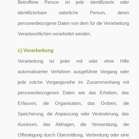
Betroffene Person ist jede identifizierte oder
identifizierbare natürliche Person, deren
personenbezogene Daten von dem für die Verarbeitung
Verantwortlichen verarbeitet werden.
c) Verarbeitung
Verarbeitung ist jeder mit oder ohne Hilfe
automatisierter Verfahren ausgeführte Vorgang oder
jede solche Vorgangsreihe im Zusammenhang mit
personenbezogenen Daten wie das Erheben, das
Erfassen, die Organisation, das Ordnen, die
Speicherung, die Anpassung oder Veränderung, das
Auslesen, das Abfragen, die Verwendung, die
Offenlegung durch Übermittlung, Verbreitung oder eine