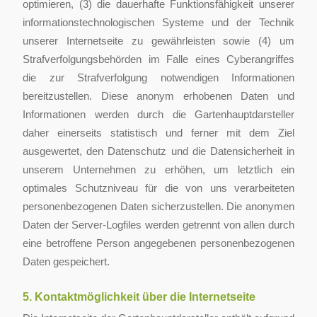
optimieren, (3) die dauerhafte Funktionsfähigkeit unserer
informationstechnologischen Systeme und der Technik
unserer Internetseite zu gewährleisten sowie (4) um
Strafverfolgungsbehörden im Falle eines Cyberangriffes
die zur Strafverfolgung notwendigen Informationen
bereitzustellen. Diese anonym erhobenen Daten und
Informationen werden durch die Gartenhauptdarsteller
daher einerseits statistisch und ferner mit dem Ziel
ausgewertet, den Datenschutz und die Datensicherheit in
unserem Unternehmen zu erhöhen, um letztlich ein
optimales Schutzniveau für die von uns verarbeiteten
personenbezogenen Daten sicherzustellen. Die anonymen
Daten der Server-Logfiles werden getrennt von allen durch
eine betroffene Person angegebenen personenbezogenen
Daten gespeichert.
5. Kontaktmöglichkeit über die Internetseite