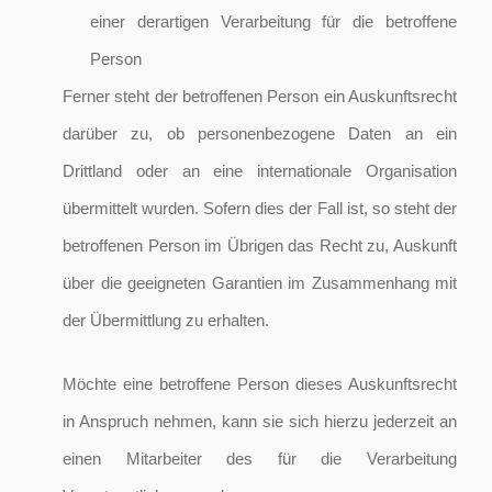
einer derartigen Verarbeitung für die betroffene
Person
Ferner steht der betroffenen Person ein Auskunftsrecht
darüber zu, ob personenbezogene Daten an ein
Drittland oder an eine internationale Organisation
übermittelt wurden. Sofern dies der Fall ist, so steht der
betroffenen Person im Übrigen das Recht zu, Auskunft
über die geeigneten Garantien im Zusammenhang mit
der Übermittlung zu erhalten.
Möchte eine betroffene Person dieses Auskunftsrecht
in Anspruch nehmen, kann sie sich hierzu jederzeit an
einen Mitarbeiter des für die Verarbeitung