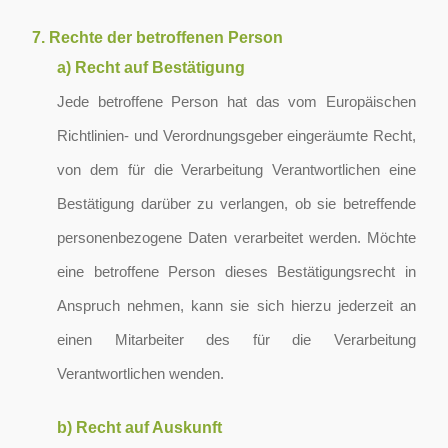
7. Rechte der betroffenen Person
a) Recht auf Bestätigung
Jede betroffene Person hat das vom Europäischen
Richtlinien- und Verordnungsgeber eingeräumte Recht,
von dem für die Verarbeitung Verantwortlichen eine
Bestätigung darüber zu verlangen, ob sie betreffende
personenbezogene Daten verarbeitet werden. Möchte
eine betroffene Person dieses Bestätigungsrecht in
Anspruch nehmen, kann sie sich hierzu jederzeit an
einen Mitarbeiter des für die Verarbeitung
Verantwortlichen wenden.
b) Recht auf Auskunft