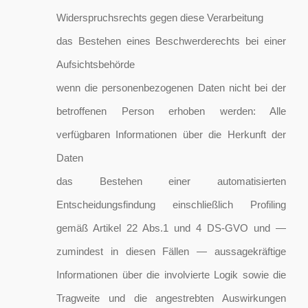
Widerspruchsrechts gegen diese Verarbeitung
das Bestehen eines Beschwerderechts bei einer
Aufsichtsbehörde
wenn die personenbezogenen Daten nicht bei der
betroffenen Person erhoben werden: Alle
verfügbaren Informationen über die Herkunft der
Daten
das Bestehen einer automatisierten
Entscheidungsfindung einschließlich Profiling
gemäß Artikel 22 Abs.1 und 4 DS-GVO und —
zumindest in diesen Fällen — aussagekräftige
Informationen über die involvierte Logik sowie die
Tragweite und die angestrebten Auswirkungen