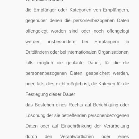
die Empfänger oder Kategorien von Empfängern,
gegenüber denen die personenbezogenen Daten
offengelegt worden sind oder noch offengelegt
werden, insbesondere bei Empfängern in
Drittländern oder bei internationalen Organisationen
falls möglich die geplante Dauer, für die die
personenbezogenen Daten gespeichert werden,
oder, falls dies nicht möglich ist, die Kriterien für die
Festlegung dieser Dauer
das Bestehen eines Rechts auf Berichtigung oder
Löschung der sie betreffenden personenbezogenen
Daten oder auf Einschränkung der Verarbeitung
durch den Verantwortlichen oder eines