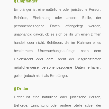
i) Empfänger
Empfänger ist eine natürliche oder juristische Person,
Behörde, Einrichtung oder andere Stelle, der
personenbezogene Daten offengelegt werden,
unabhängig davon, ob es sich bei ihr um einen Dritten
handelt oder nicht. Behörden, die im Rahmen eines
bestimmten Untersuchungsauftrags nach dem
Unionsrecht oder dem Recht der Mitgliedstaaten
möglicherweise personenbezogene Daten erhalten,
gelten jedoch nicht als Empfänger.
j) Dritter
Dritter ist eine natürliche oder juristische Person,
Behörde, Einrichtung oder andere Stelle außer der