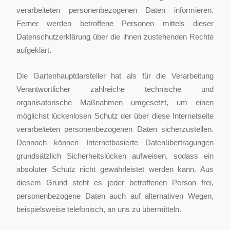
verarbeiteten personenbezogenen Daten informieren.
Ferner werden betroffene Personen mittels dieser
Datenschutzerklärung über die ihnen zustehenden Rechte
aufgeklärt.
Die Gartenhauptdarsteller hat als für die Verarbeitung
Verantwortlicher zahlreiche technische und
organisatorische Maßnahmen umgesetzt, um einen
möglichst lückenlosen Schutz der über diese Internetseite
verarbeiteten personenbezogenen Daten sicherzustellen.
Dennoch können Internetbasierte Datenübertragungen
grundsätzlich Sicherheitslücken aufweisen, sodass ein
absoluter Schutz nicht gewährleistet werden kann. Aus
diesem Grund steht es jeder betroffenen Person frei,
personenbezogene Daten auch auf alternativen Wegen,
beispielsweise telefonisch, an uns zu übermitteln.