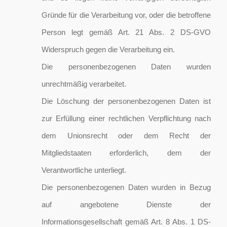
Gründe für die Verarbeitung vor, oder die betroffene
Person legt gemäß Art. 21 Abs. 2 DS-GVO
Widerspruch gegen die Verarbeitung ein.
Die personenbezogenen Daten wurden
unrechtmäßig verarbeitet.
Die Löschung der personenbezogenen Daten ist
zur Erfüllung einer rechtlichen Verpflichtung nach
dem Unionsrecht oder dem Recht der
Mitgliedstaaten erforderlich, dem der
Verantwortliche unterliegt.
Die personenbezogenen Daten wurden in Bezug
auf angebotene Dienste der
Informationsgesellschaft gemäß Art. 8 Abs. 1 DS-