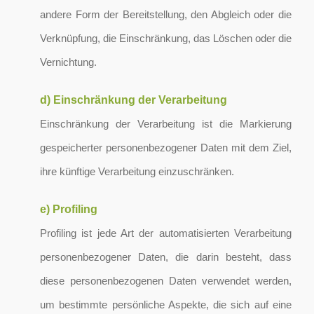
andere Form der Bereitstellung, den Abgleich oder die
Verknüpfung, die Einschränkung, das Löschen oder die
Vernichtung.
d) Einschränkung der Verarbeitung
Einschränkung der Verarbeitung ist die Markierung
gespeicherter personenbezogener Daten mit dem Ziel,
ihre künftige Verarbeitung einzuschränken.
e) Profiling
Profiling ist jede Art der automatisierten Verarbeitung
personenbezogener Daten, die darin besteht, dass
diese personenbezogenen Daten verwendet werden,
um bestimmte persönliche Aspekte, die sich auf eine