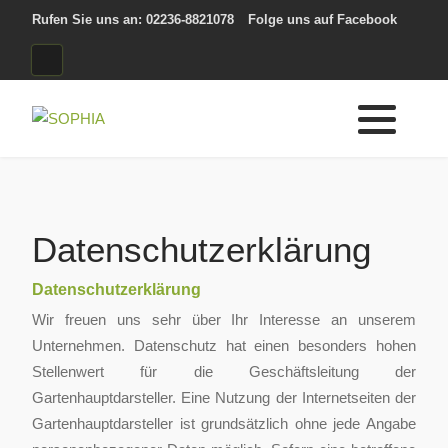
Rufen Sie uns an: 02236-8821078
Folge uns auf Facebook
Datenschutzerklärung
Datenschutzerklärung
Wir freuen uns sehr über Ihr Interesse an unserem
Unternehmen. Datenschutz hat einen besonders hohen
Stellenwert für die Geschäftsleitung der
Gartenhauptdarsteller. Eine Nutzung der Internetseiten der
Gartenhauptdarsteller ist grundsätzlich ohne jede Angabe