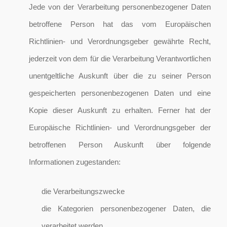
Jede von der Verarbeitung personenbezogener Daten
betroffene Person hat das vom Europäischen
Richtlinien- und Verordnungsgeber gewährte Recht,
jederzeit von dem für die Verarbeitung Verantwortlichen
unentgeltliche Auskunft über die zu seiner Person
gespeicherten personenbezogenen Daten und eine
Kopie dieser Auskunft zu erhalten. Ferner hat der
Europäische Richtlinien- und Verordnungsgeber der
betroffenen Person Auskunft über folgende
Informationen zugestanden:
die Verarbeitungszwecke
die Kategorien personenbezogener Daten, die
verarbeitet werden