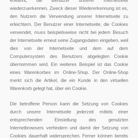
erwähnt, die Benutzer unserer Internetseite
wiederzuerkennen. Zweck dieser Wiedererkennung ist es,
den Nutzern die Verwendung unserer Internetseite zu
erleichtern. Der Benutzer einer Internetseite, die Cookies
verwendet, muss beispielsweise nicht bei jedem Besuch
der Internetseite erneut seine Zugangsdaten eingeben, weil
dies von der Internetseite und dem auf dem
Computersystem des Benutzers abgelegten Cookie
übernommen wird. Ein weiteres Beispiel ist das Cookie
eines Warenkorbes im Online-Shop. Der Online-Shop
merkt sich die Artikel, die ein Kunde in den virtuellen
Warenkorb gelegt hat, über ein Cookie.
Die betroffene Person kann die Setzung von Cookies
durch unsere Internetseite jederzeit mittels einer
entsprechenden Einstellung des genutzten
Internetbrowsers verhindern und damit der Setzung von
Cookies dauerhaft widersprechen. Ferner können bereits