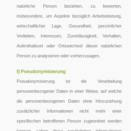
natürliche Person beziehen, zu bewerten,
insbesondere, um Aspekte bezüglich Arbeitsleistung,
wirtschaftlicher Lage, Gesundheit, persönlicher
Vorlieben, Interessen, Zuverlässigkeit, Verhalten,
Aufenthaltsort oder Ortswechsel dieser natürlichen
Person zu analysieren oder vorherzusagen.
f) Pseudonymisierung
Pseudonymisierung ist die Verarbeitung
personenbezogener Daten in einer Weise, auf welche
die personenbezogenen Daten ohne Hinzuziehung
zusätzlicher Informationen nicht mehr einer
spezifischen betroffenen Person zugeordnet werden
können, sofern diese zusätzlichen Informationen