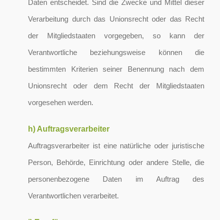
Daten entscheidet. Sind die Zwecke und Mittel dieser
Verarbeitung durch das Unionsrecht oder das Recht
der Mitgliedstaaten vorgegeben, so kann der
Verantwortliche beziehungsweise können die
bestimmten Kriterien seiner Benennung nach dem
Unionsrecht oder dem Recht der Mitgliedstaaten
vorgesehen werden.
h) Auftragsverarbeiter
Auftragsverarbeiter ist eine natürliche oder juristische
Person, Behörde, Einrichtung oder andere Stelle, die
personenbezogene Daten im Auftrag des
Verantwortlichen verarbeitet.