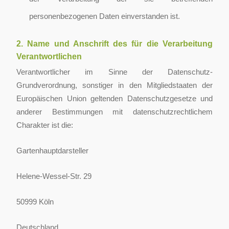
personenbezogenen Daten einverstanden ist.
2. Name und Anschrift des für die Verarbeitung
Verantwortlichen
Verantwortlicher im Sinne der Datenschutz-
Grundverordnung, sonstiger in den Mitgliedstaaten der
Europäischen Union geltenden Datenschutzgesetze und
anderer Bestimmungen mit datenschutzrechtlichem
Charakter ist die:
Gartenhauptdarsteller
Helene-Wessel-Str. 29
50999 Köln
Deutschland