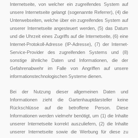
Internetseite, von welcher ein zugreifendes System auf
unsere Internetseite gelangt (sogenannte Referrer), (4) die
Unterwebseiten, welche über ein zugreifendes System auf
unserer Internetseite angesteuert werden, (5) das Datum
und die Uhrzeit eines Zugriffs auf die Internetseite, (6) eine
Internet-Protokoll-Adresse (IP-Adresse), (7) der Internet-
Service-Provider des zugreifenden Systems und (8)
sonstige ähnliche Daten und Informationen, die der
Gefahrenabwehr im Falle von Angriffen auf unsere
informationstechnologischen Systeme dienen.
Bei der Nutzung dieser allgemeinen Daten und
Informationen zieht die Gartenhauptdarsteller keine
Rückschlüsse auf die betroffene Person. Diese
Informationen werden vielmehr benötigt, um (1) die Inhalte
unserer Internetseite korrekt auszuliefern, (2) die Inhalte
unserer Internetseite sowie die Werbung für diese zu